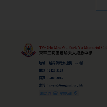
地址：新界葵涌安捷街13-21號
電話：2428 5129
傳真：2480 3015
郵箱：wyyss@tungwah.org.hk