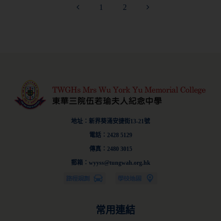
1
2
地址：新界葵涌安捷街13-21號
電話：2428 5129
傳真：2480 3015
郵箱：wyyss@tungwah.org.hk
常用連結