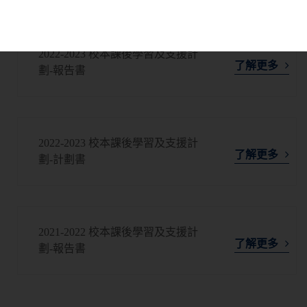
2022-2023 校本課後學習及支援計
了解更多
劃-報告書
2022-2023 校本課後學習及支援計
了解更多
劃-計劃書
2021-2022 校本課後學習及支援計
了解更多
劃-報告書