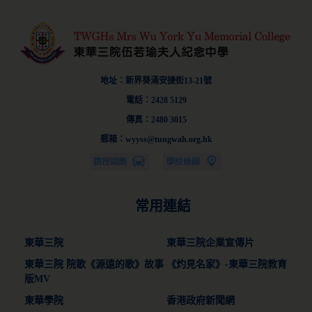
地址：新界葵涌安捷街13-21號
電話：2428 5129
傳真：2480 3015
郵箱：wyyss@tungwah.org.hk
常用連結
東華三院
東華三院企業宣傳片
東華三院 院歌《源遠的歌》故事
《灼見名家》-東華三院教育
版MV
東華學院
香港政府新聞網