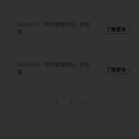
2020-2021 「學校發展津貼」計劃
了解更多
書
2019-2020 「學校發展津貼」計劃
了解更多
書
1