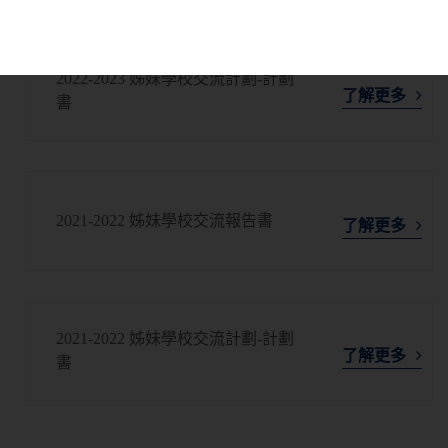
2022-2023 姊妹學校交流計劃-計劃
了解更多
書
2021-2022 姊妹學校交流報告書
了解更多
2021-2022 姊妹學校交流計劃-計劃
了解更多
書