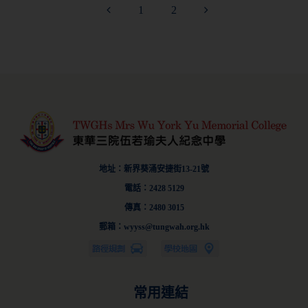
1
2
地址：新界葵涌安捷街13-21號
電話：2428 5129
傳真：2480 3015
郵箱：wyyss@tungwah.org.hk
常用連結