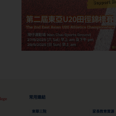
常用連結
東華三院
家長教育資源