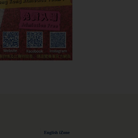
English iZone