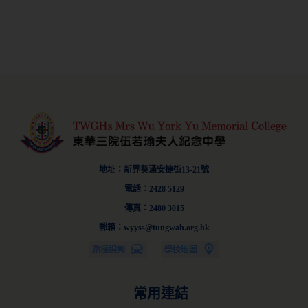
地址：新界葵涌安捷街13-21號
電話：2428 5129
傳真：2480 3015
郵箱：wyyss@tungwah.org.hk
常用連結