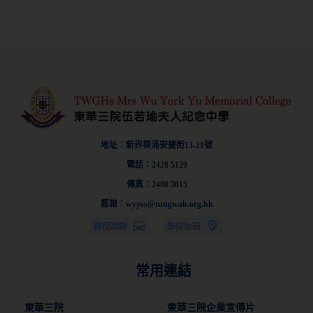
地址：新界葵涌安捷街13-21號
電話：2428 5129
傳真：2480 3015
郵箱：wyyss@tungwah.org.hk
常用連結
東華三院
東華三院企業宣傳片