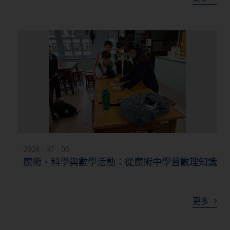
2026 - 07 - 06
魔術、科學與數學活動：從魔術中學習數理知識
更多