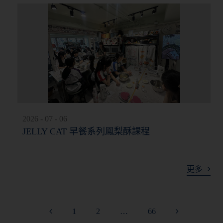
2026 - 07 - 06
JELLY CAT 早餐系列鳳梨酥課程
更多
1
2
…
66