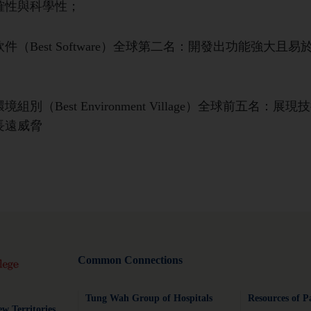
確性與科學性；
件（Best Software）全球第二名：開發出功能強
境組別（Best Environment Village）全球前
長遠威脅
Common Connections
Tung Wah Group of Hospitals
Resources of P
w Territories.