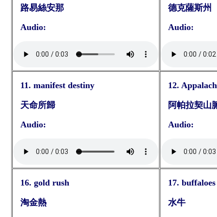
路易絲安那
德克薩斯州
Audio:
Audio:
11. manifest destiny
12. Appalac
天命所歸
阿帕拉契山
Audio:
Audio:
16. gold rush
17. buffaloes
淘金熱
水牛