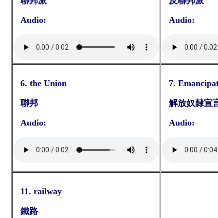
聯邦派
反聯邦派
Audio:
Audio:
6. the Union
7. Emancipa
聯邦
解放奴隸宣
Audio:
Audio:
11. railway
鐵路